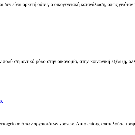
 δεν είναι αρκετή ούτε για οικογενειακή κατανάλωση, όπως γινόταν το
πολύ σημαντικό ρόλο στην οικονομία, στην κοινωνική εξέλιξη, αλλ
υ.
στοιχείο από των αρχαιοτάτων χρόνων. Αυτό επίσης αποτελούσε τροφ