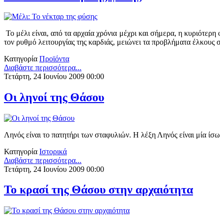
Το μέλι είναι, από τα αρχαία χρόνια μέχρι και σήμερα, η κυριότερη 
τον ρυθμό λειτουργίας της καρδιάς, μειώνει τα προβλήματα έλκους σ
Κατηγορία
Προϊόντα
Διαβάστε περισσότερα...
Τετάρτη, 24 Ιουνίου 2009 00:00
Οι ληνοί της Θάσου
Ληνός είναι το πατητήρι των σταφυλιών. Η λέξη Ληνός είναι μία ί
Κατηγορία
Ιστορικά
Διαβάστε περισσότερα...
Τετάρτη, 24 Ιουνίου 2009 00:00
Το κρασί της Θάσου στην αρχαιότητα