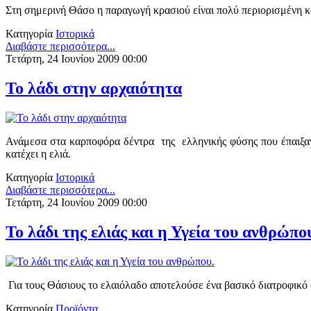
Στη σημερινή Θάσο η παραγωγή κρασιού είναι πολύ περιορισμένη και
Κατηγορία
Ιστορικά
Διαβάστε περισσότερα...
Τετάρτη, 24 Ιουνίου 2009 00:00
Το λάδι στην αρχαιότητα
Ανάμεσα στα καρποφόρα δέντρα της ελληνικής φύσης που έπαιξαν 
κατέχει η ελιά.
Κατηγορία
Ιστορικά
Διαβάστε περισσότερα...
Τετάρτη, 24 Ιουνίου 2009 00:00
Το λάδι της ελιάς και η Υγεία του ανθρώπο
Για τους Θάσιους το ελαιόλαδο αποτελούσε ένα βασικό διατροφικό 
Κατηγορία
Προϊόντα