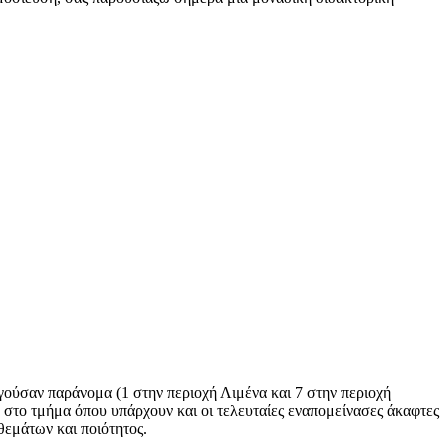
γούσαν παράνομα (1 στην περιοχή Λιμένα και 7 στην περιοχή
 στο τμήμα όπου υπάρχουν και οι τελευταίες εναπομείνασες άκαφτες
θεμάτων και ποιότητος.