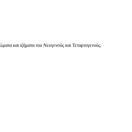
ματα και ιζήματα του Νεογενούς και Τεταρτογενούς.