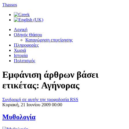
Thassos
Αρχική
Οδηγός Θάσου
Καταχώρηση επιχείρησης
Πληροφορίες
Χωριά
Ιστορία
Πολιτισμός
Εμφάνιση άρθρων βάσει
ετικέτας: Αγήνορας
Συνδρομή σε αυτήν την τροφοδοσία RSS
Κυριακή, 21 Ιουνίου 2009 00:00
Μυθολογία