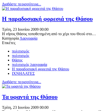
Διαβάστε περισσότερα...
Η παραδοσιακή φορεσιά της Θάσου
Τρίτη, 23 Ιουνίου 2009 00:00
H νήσος Θάσος τοποθετημένη από το χέρι του Θεού στο…
Κατηγορία
Λαογραφία
Ετικέτες
πολιτισμός
πολιτισμός
Θάσος
πολιτισμός λαογραφία
Η παραδοσιακή φορεσιά της Θάσου
ΙΧΝΗΛΑΤΕΣ
Διαβάστε περισσότερα...
Τα υφαντά της Θάσου
Τρίτη, 23 Ιουνίου 2009 00:00