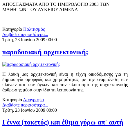
ΑΠΟΣΠΑΣΜΑΤΑ ΑΠΟ ΤΟ ΗΜΕΡΟΛΟΓΙΟ 2003 ΤΩΝ
ΜΑΘΗΤΏΝ ΤΟΥ ΛΥΚΕΙΟΥ ΛΙΜΕΝΑ
Κατηγορία
Πολιτισμός
Διαβάστε περισσότερα...
Τρίτη, 23 Ιουνίου 2009 00:00
παραδοσιακή αρχιτεκτονική;
Η λαϊκή μας αρχιτεκτονική είναι η τέχνη οικοδόμησης για τη
δημιουργία ομορφιάς και χρησιμότητας, με την εναρμόνιση των
πλάνων και των όγκων και τον πλουτισμό της αρχιτεκτονικής
άρθρωσης μέσα στην ίδια τη λειτουργία της.
Κατηγορία
Λαογραφία
Διαβάστε περισσότερα...
Τρίτη, 23 Ιουνίου 2009 00:00
Γέννα (τοκετός) και έθιμα γύρω απ' αυτή