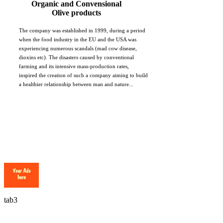
Organic and Convensional
Olive products
The company was established in 1999, during a period
when the food industry in the EU and the USA was
experiencing numerous scandals (mad cow disease,
dioxins etc). The disasters caused by conventional
farming and its intensive mass-production rates,
inspired the creation of such a company aiming to build
a healthier relationship between man and nature...
tab3