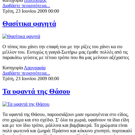
Κατηγορία
Πολιτισμός
Διαβάστε περισσότερα...
Τρίτη, 23 Ιουνίου 2009 00:00
Θασίτικα φαγητά
Ο τόπος που χάνει την επαφή του με την ρίζες του χάνει κα ιτο
μέλλον του. Ευτυχώς η γιαγιά-Σωτήρω μας έμαθε πολλές από τις
παρακάτω γεύσεις με τέτοιο τρόπο που θα μας μείνουν αξέχαστες
Κατηγορία
Λαογραφία
Διαβάστε περισσότερα...
Τρίτη, 23 Ιουνίου 2009 00:00
Τα υφαντά της Θάσου
Τα υφαντά της Θάσου, παρουσιάζουν μιαν ομοιογένεια στο είδος,
στο χρώμα και στο σχέδιο. Σ' όλα τα χωριά, υφαίνουν τα ίδια είδη
και με τον ίδιο τρόπο, μάλλινα και βαμβακερά. Τα χρώματα είναι
πολύ φωτεινά και ζωηρά: Πράσινο και κόκκινο χτυπητό, πορτοκαλί