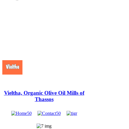
Vieltha, Organic Olive Oil Mills of
Thassos