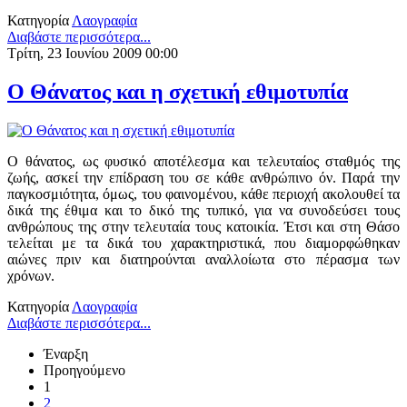
Κατηγορία
Λαογραφία
Διαβάστε περισσότερα...
Τρίτη, 23 Ιουνίου 2009 00:00
Ο Θάνατος και η σχετική εθιμοτυπία
Ο θάνατος, ως φυσικό αποτέλεσμα και τελευταίος σταθμός της
ζωής, ασκεί την επίδραση του σε κάθε ανθρώπινο όν. Παρά την
παγκοσμιότητα, όμως, του φαινομένου, κάθε περιοχή ακολουθεί τα
δικά της έθιμα και το δικό της τυπικό, για να συνοδεύσει τους
ανθρώπους της στην τελευταία τους κατοικία. Έτσι και στη Θάσο
τελείται με τα δικά του χαρακτηριστικά, που διαμορφώθηκαν
αιώνες πριν και διατηρούνται αναλλοίωτα στο πέρασμα των
χρόνων.
Κατηγορία
Λαογραφία
Διαβάστε περισσότερα...
Έναρξη
Προηγούμενο
1
2