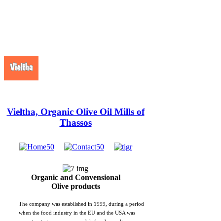
Vieltha, Organic Olive Oil Mills of
Thassos
Organic and Convensional
Olive products
The company was established in 1999, during a period
when the food industry in the EU and the USA was