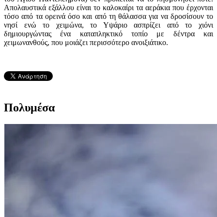
Απολαυστικά εξάλλου είναι το καλοκαίρι τα αεράκια που έρχονται
τόσο από τα ορεινά όσο και από τη θάλασσα για να δροσίσουν το
νησί ενώ το χειμώνα, το Υψάριο ασπρίζει από το χιόνι
δημιουργώντας ένα καταπληκτικό τοπίο με δέντρα και
χειμωνανθούς, που μοιάζει περισσότερο ανοιξιάτικο.
Πολυμέσα